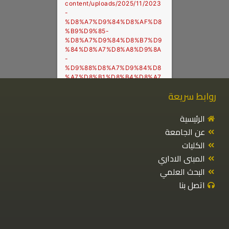
جميع الحقوق محفوظة - جامعة طبرق - 2025
مركز المعلومات والتوثيق